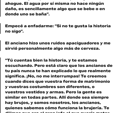
ahogue. El agua por sí misma no hace ningún
daño, es sencillamente algo que se bebe o en
donde uno se baña”.
Empecé a enfadarme: “Si no te gusta la historia
no sigo”.
El anciano hizo unos ruidos apaciguadores y me
sirvió personalmente algo más de cerveza.
“Tú cuentas bien la historia, y te estamos
escuchando. Pero está claro que los ancianos de
tu país nunca te han explicado lo que realmente
significa. ¡No, no me interrumpas! Te creemos
cuando dices que vuestra forma de matrimonio
y vuestras costumbres son diferentes, o
vuestros vestidos y armas. Pero la gente es
similar en todas partes. Allí donde sea siempre
hay brujos, y somos nosotros, los ancianos,
quienes sabemos cómo funciona la brujería. Te