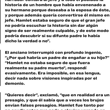
historia de un hombre que había envenenado a
su hermano porque deseaba a la esposa de éste,
y porque además quería convertirse él mismo en
jefe. Hamlet estaba seguro de que el gran jefe
no podría escuchar la historia sin dar algún
signo de ser realmente culpable, y de este modo
podría descubrir si su difunto padre le había
dicho la verdad o no”.
El anciano interrumpió con profundo ingenio,
“¿Por qué habría un padre de engañar a su hijo?”
“Hamlet no estaba seguro de que fuera
realmente su padre muerto”, respondí
evasivamente. Era imposible, en esa lengua,
decir nada sobre visiones inspiradas por el
demonio.
“Quieres decir”, exclamó, “que en realidad era un
presagio, y que él sabía que a veces los brujos
envían falsos presagios. Hamlet fue tonto por