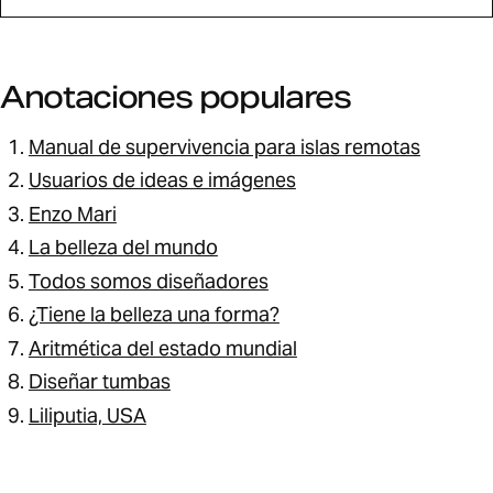
Anotaciones populares
Manual de supervivencia para islas remotas
Usuarios de ideas e imágenes
Enzo Mari
La belleza del mundo
Todos somos diseñadores
¿Tiene la belleza una forma?
Aritmética del estado mundial
Diseñar tumbas
Liliputia, USA