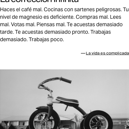
Haces el café mal. Cocinas con sartenes peligrosas. Tu
nivel de magnesio es deficiente. Compras mal. Lees
mal. Votas mal. Piensas mal. Te acuestas demasiado
tarde. Te acuestas demasiado pronto. Trabajas
demasiado. Trabajas poco.
Relacionado:
—
La vida es complicada