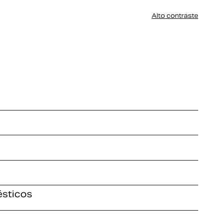
Alto contraste
ésticos